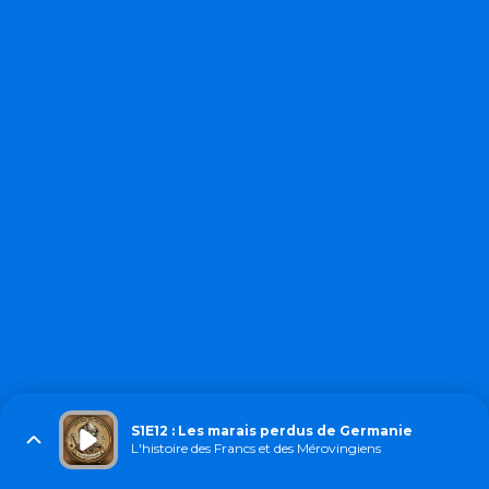
S1E12 : Les marais perdus de Germanie
L'histoire des Francs et des Mérovingiens