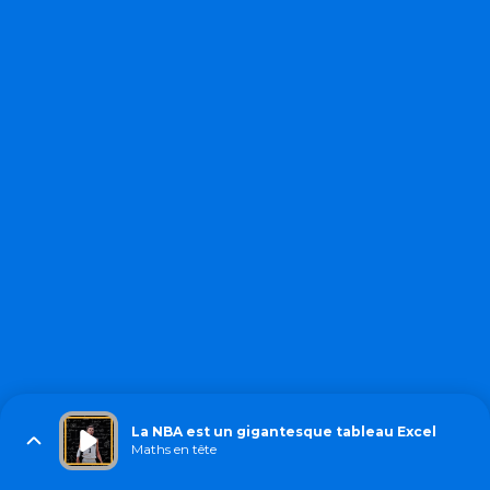
La NBA est un gigantesque tableau Excel
Maths en tête