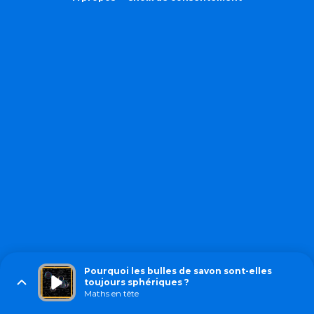
Pourquoi les bulles de savon sont-elles
toujours sphériques ?
Maths en tête