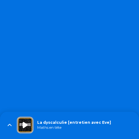
La dyscalculie [entretien avec Eve]
Maths en tête