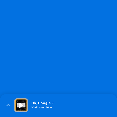
Ok, Google ?
Maths en tête