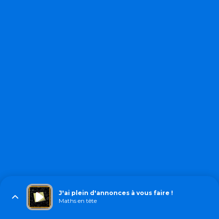
J'ai plein d'annonces à vous faire !
Maths en tête