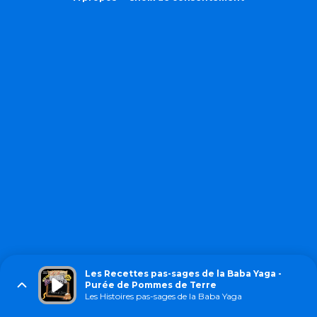
Les Recettes pas-sages de la Baba Yaga -
Purée de Pommes de Terre
Les Histoires pas-sages de la Baba Yaga