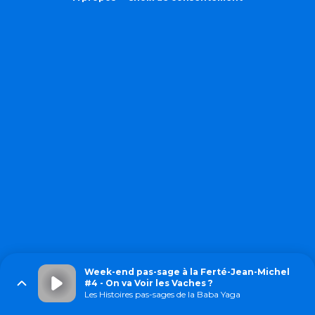
Week-end pas-sage à la Ferté-Jean-Michel
#4 - On va Voir les Vaches ?
Les Histoires pas-sages de la Baba Yaga