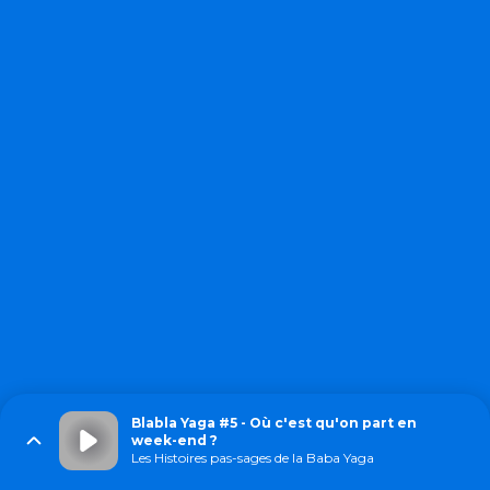
Blabla Yaga #5 - Où c'est qu'on part en
week-end ?
Les Histoires pas-sages de la Baba Yaga