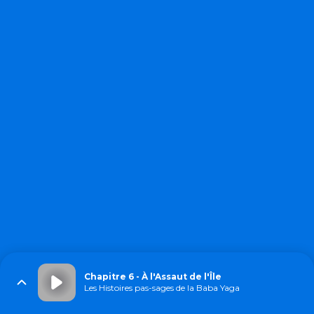
Chapitre 6 - À l'Assaut de l'Île
Les Histoires pas-sages de la Baba Yaga