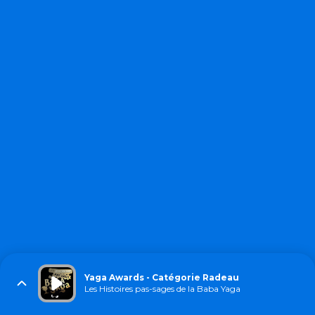
Yaga Awards - Catégorie Radeau
Les Histoires pas-sages de la Baba Yaga