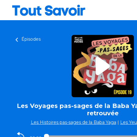
Épisodes
Les Voyages pas-sages de la Baba Ya
retrouvée
Les Histoires pas-sages de la Baba Yaga
|
Les Yeu