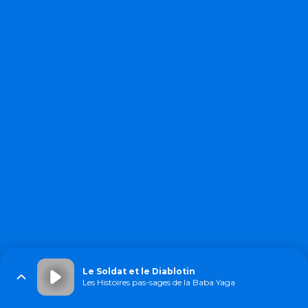
Le Soldat et le Diablotin
Les Histoires pas-sages de la Baba Yaga