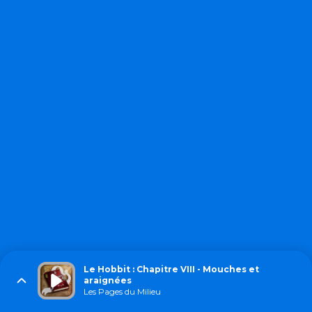
Le Hobbit : Chapitre VIII - Mouches et
araignées
Les Pages du Milieu