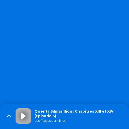
Quenta Silmarillion : Chapitres XIII et XIV
(Épisode 6)
Les Pages du Milieu