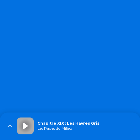
Chapitre XIX : Les Havres Gris
Les Pages du Milieu