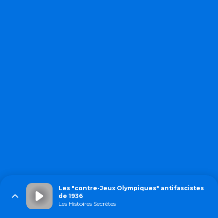
Les "contre-Jeux Olympiques" antifascistes
de 1936
Les Histoires Secrètes