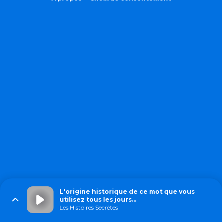
L'origine historique de ce mot que vous
utilisez tous les jours...
Les Histoires Secrètes