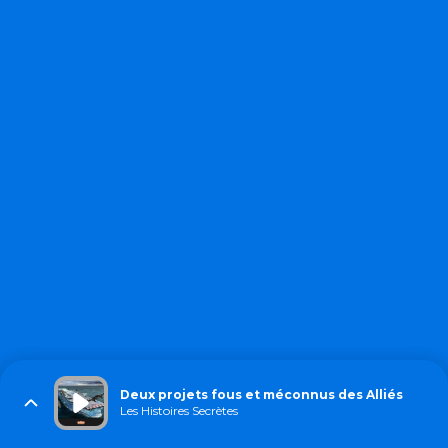
Deux projets fous et méconnus des Alliés
Les Histoires Secrètes