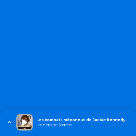
Les combats méconnus de Jackie Kennedy
Les Histoires Secrètes