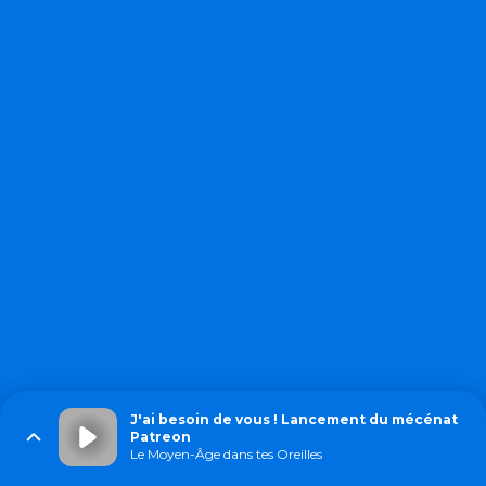
J'ai besoin de vous ! Lancement du mécénat
Patreon
Le Moyen-Âge dans tes Oreilles