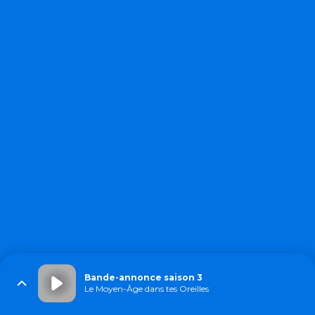
Bande-annonce saison 3
Le Moyen-Âge dans tes Oreilles