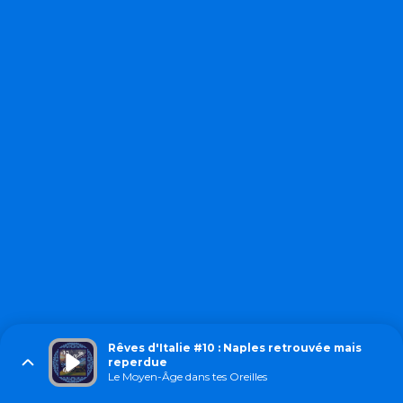
Rêves d'Italie #10 : Naples retrouvée mais
reperdue
Le Moyen-Âge dans tes Oreilles