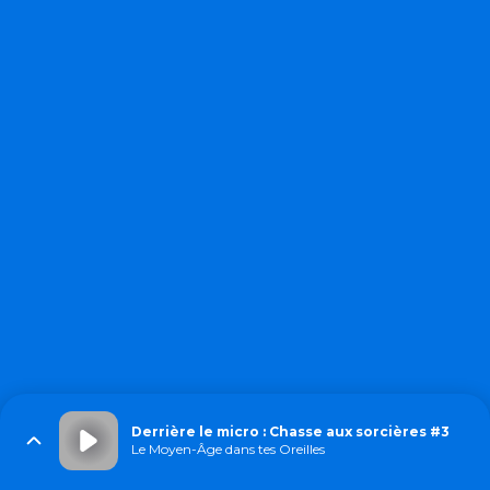
Derrière le micro : Chasse aux sorcières #3
Le Moyen-Âge dans tes Oreilles