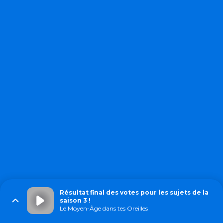
Résultat final des votes pour les sujets de la
saison 3 !
Le Moyen-Âge dans tes Oreilles