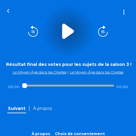
Résultat final des votes pour les sujets de la saison 3 !
Le Moyen-Âge dans tes Oreilles
|
Le Moyen-Âge dans tes Oreilles
00:00
00:00
|
Suivant
À propos
À propos
Choix de consentement