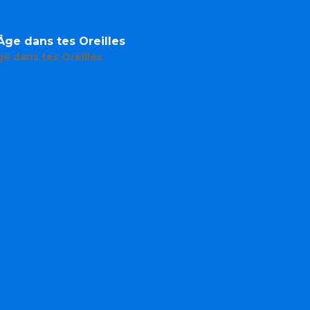
ge dans tes Oreilles
e dans tes Oreilles