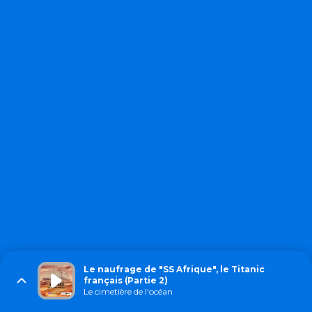
Le naufrage de "SS Afrique", le Titanic
français (Partie 2)
Le cimetière de l'océan