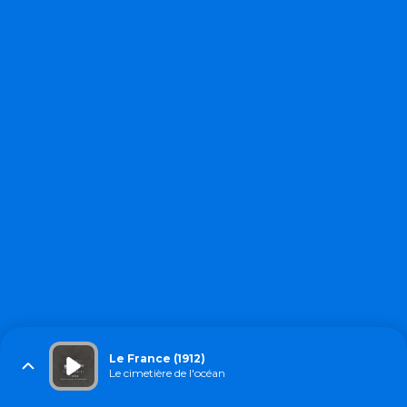
Le France (1912)
Le cimetière de l'océan