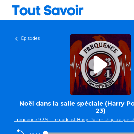
Épisodes
Noël dans la salle spéciale (Harry Po
23)
Fréquence 9 3/4 - Le podcast Harry Potter chapitre par c