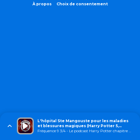
À propos
Choix de consentement
L'hôpital Ste Mangouste pour les maladies
et blessures magiques (Harry Potter 5,
chapitre 22)
Fréquence 9 3/4 - Le podcast Harry Potter chapitre par chapitre