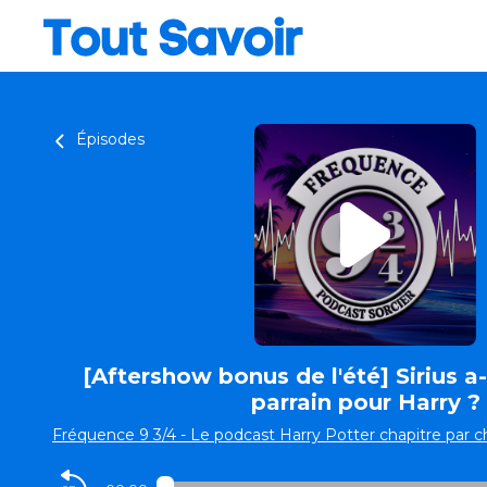
Épisodes
[Aftershow bonus de l'été] Sirius a-
parrain pour Harry ?
Fréquence 9 3/4 - Le podcast Harry Potter chapitre par c