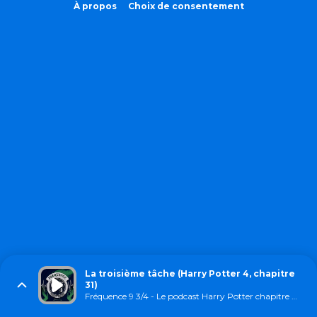
À propos
Choix de consentement
La troisième tâche (Harry Potter 4, chapitre
31)
Fréquence 9 3/4 - Le podcast Harry Potter chapitre par chapitre