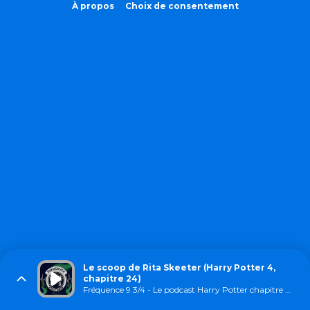
À propos
Choix de consentement
Le scoop de Rita Skeeter (Harry Potter 4,
chapitre 24)
Fréquence 9 3/4 - Le podcast Harry Potter chapitre par chapitre