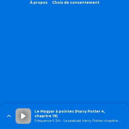
À propos
Choix de consentement
Le Magyar à pointes (Harry Potter 4,
chapitre 19)
Fréquence 9 3/4 - Le podcast Harry Potter chapitre par chapitre