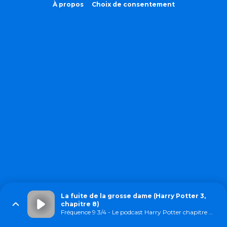
À propos
Choix de consentement
La fuite de la grosse dame (Harry Potter 3,
chapitre 8)
Fréquence 9 3/4 - Le podcast Harry Potter chapitre par chapitre