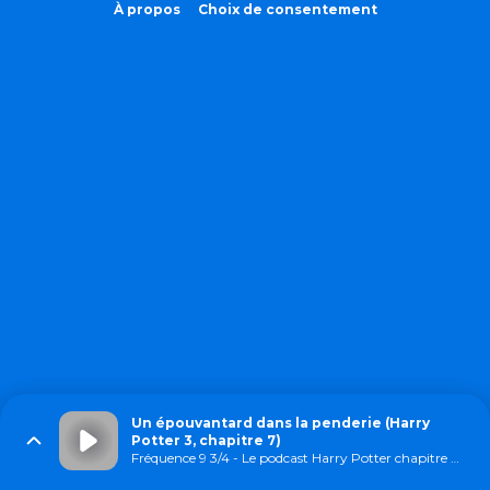
À propos
Choix de consentement
Un épouvantard dans la penderie (Harry
Potter 3, chapitre 7)
Fréquence 9 3/4 - Le podcast Harry Potter chapitre par chapitre