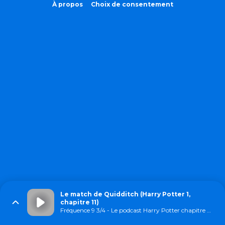
À propos
Choix de consentement
Le match de Quidditch (Harry Potter 1,
chapitre 11)
Fréquence 9 3/4 - Le podcast Harry Potter chapitre par chapitre