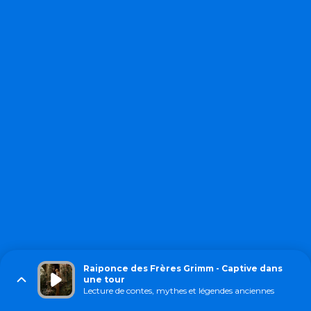
Raiponce des Frères Grimm - Captive dans
une tour
Lecture de contes, mythes et légendes anciennes