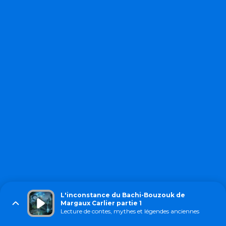
L'inconstance du Bachi-Bouzouk de
Margaux Carlier partie 1
Lecture de contes, mythes et légendes anciennes