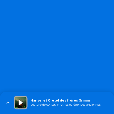
Hansel et Gretel des frères Grimm
Lecture de contes, mythes et légendes anciennes