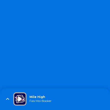
Mile High
Fais Moi Booker