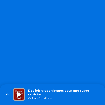
Des lois draconiennes pour une super
rentrée !
Culture Juridique