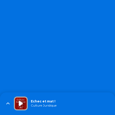
Echec et mat !
Culture Juridique