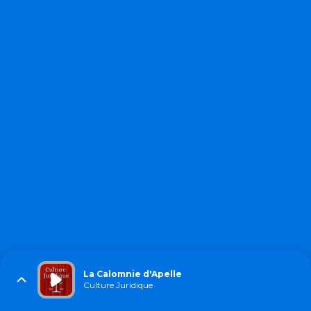
La Calomnie d'Apelle
Culture Juridique