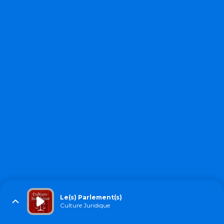
Le(s) Parlement(s)
Culture Juridique