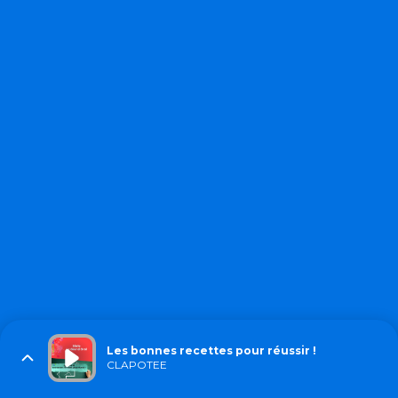
Les bonnes recettes pour réussir !
CLAPOTEE