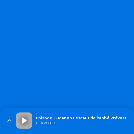
Episode 1 - Manon Lescaut de l'abbé Prévost
CLAPOTEE