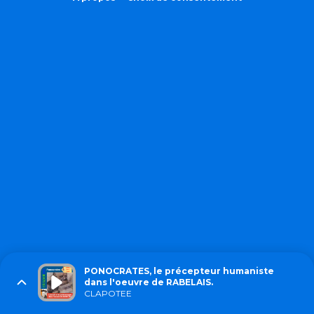
PONOCRATES, le précepteur humaniste
dans l'oeuvre de RABELAIS.
CLAPOTEE