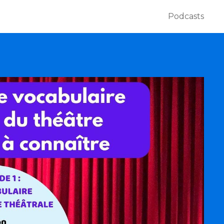
Podcasts