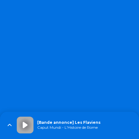
[Bande annonce] Les Flaviens
Caput Mundi - L'Histoire de Rome